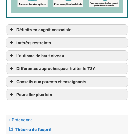
Déficits en cognition sociale
Intérêts restreints
L'autisme de haut niveau
Différentes approches pour traiter le TSA
Conseils aux parents et enseignants
Pour aller plus loin
Précédent
Théorie de l’esprit