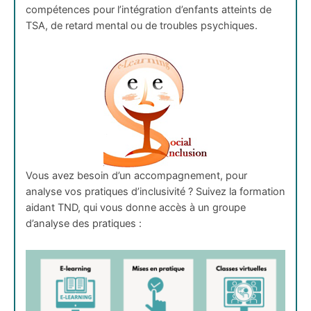
compétences pour l’intégration d’enfants atteints de
TSA, de retard mental ou de troubles psychiques.
Vous avez besoin d’un accompagnement, pour
analyse vos pratiques d’inclusivité ? Suivez la formation
aidant TND, qui vous donne accès à un groupe
d’analyse des pratiques :