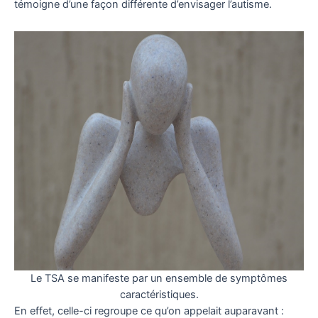
témoigne d’une façon différente d’envisager l’autisme.
Le TSA se manifeste par un ensemble de symptômes
caractéristiques.
En effet, celle-ci regroupe ce qu’on appelait auparavant :