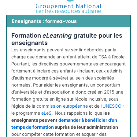
Enseignants : formez-vous
Formation
eLearning
gratuite pour les
enseignants
Les enseignants peuvent se sentir débordés par la
charge que demande un enfant atteint de TSA à l’école.
Pourtant, les directives gouvernementales encouragent
fortement à inclure ces enfants (incluant ceux atteints
d’autisme modéré à sévère) au sein des scolarités
normales. Pour aider les enseignants, un consortium
d’universités et d’association a donc créé en 2015 une
formation gratuite en ligne sur l’école inclusive, sous
l’égide de la
commission européenne
et de l’
UNESCO
:
le programme
eLeSi
. Nous rappelons ici que
les
enseignants peuvent
demander à bénéficier d’un
temps de formation
auprès de leur administration
pour compéter cette formation et acquérir des