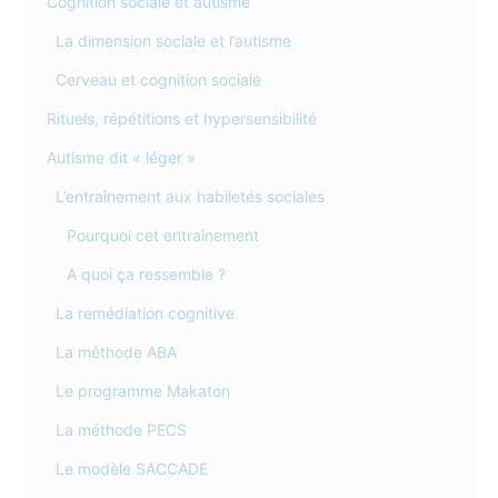
Cognition sociale et autisme
La dimension sociale et l’autisme
Cerveau et cognition sociale
Rituels, répétitions et hypersensibilité
Autisme dit « léger »
L’entraînement aux habiletés sociales
Pourquoi cet entraînement
A quoi ça ressemble ?
La remédiation cognitive
La méthode ABA
Le programme Makaton
La méthode PECS
Le modèle SACCADE