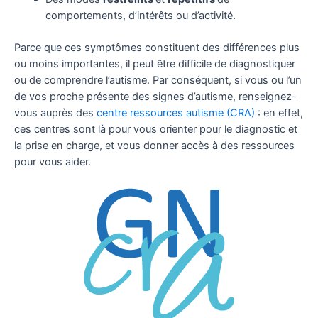
comportements, d’intérêts ou d’activité.
Parce que ces symptômes constituent des différences plus
ou moins importantes, il peut être difficile de diagnostiquer
ou de comprendre l’autisme. Par conséquent, si vous ou l’un
de vos proche présente des signes d’autisme, renseignez-
vous auprès des
centre ressources autisme (CRA)
: en effet,
ces centres sont là pour vous orienter pour le diagnostic et
la prise en charge, et vous donner accès à des ressources
pour vous aider.