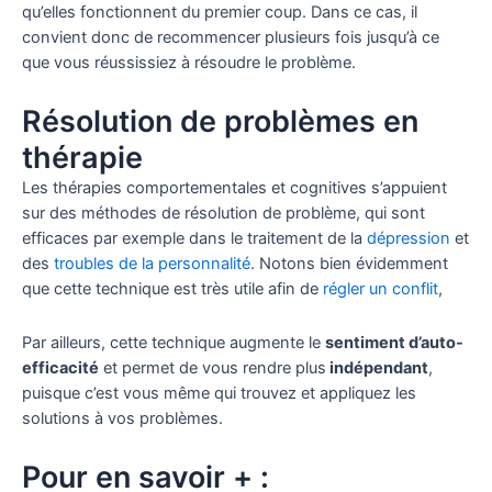
qu’elles fonctionnent du premier coup. Dans ce cas, il
convient donc de recommencer plusieurs fois jusqu’à ce
que vous réussissiez à résoudre le problème.
Résolution de problèmes en
thérapie
Les thérapies comportementales et cognitives s’appuient
sur des méthodes de résolution de problème, qui sont
efficaces par exemple dans le traitement de la
dépression
et
des
troubles de la personnalité
. Notons bien évidemment
que cette technique est très utile afin de
régler un conflit
,
Par ailleurs, cette technique augmente le
sentiment d’auto-
efficacité
et permet de vous rendre plus
indépendant
,
puisque c’est vous même qui trouvez et appliquez les
solutions à vos problèmes.
Pour en savoir + :