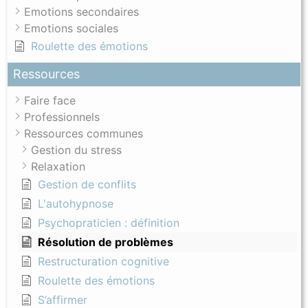
Emotions secondaires
Emotions sociales
Roulette des émotions
Ressources
Faire face
Professionnels
Ressources communes
Gestion du stress
Relaxation
Gestion de conflits
L'autohypnose
Psychopraticien : définition
Résolution de problèmes
Restructuration cognitive
Roulette des émotions
S’affirmer