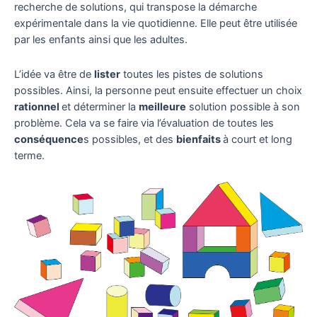
recherche de solutions, qui transpose la démarche
expérimentale dans la vie quotidienne. Elle peut être utilisée
par les enfants ainsi que les adultes.
L’idée va être de
lister
toutes les pistes de solutions
possibles. Ainsi, la personne peut ensuite effectuer un choix
rationnel
et déterminer la
meilleure
solution possible à son
problème. Cela va se faire via l’évaluation de toutes les
conséquence
s possibles, et des
bienfaits
à court et long
terme.