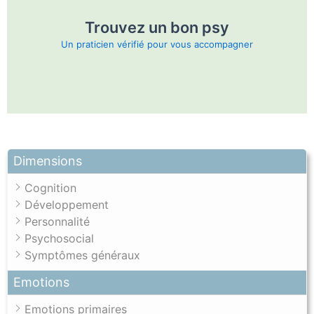
Trouvez un bon psy
Un praticien vérifié pour vous accompagner
Dimensions
Cognition
Développement
Personnalité
Psychosocial
Symptômes généraux
Emotions
Emotions primaires