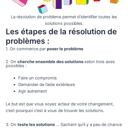
La résolution de problème permet d’identifier toutes les
solutions possibles.
Les étapes de la résolution de
problèmes :
1. On commence par
poser le problème
2. On
cherche ensemble des solutions
selon trois axes
possibles :
Faire un compromis
Demander de l’aide extérieure
Agir autrement
Le but est que vous soyez acteur de votre changement,
c’est pourquoi c’est à vous de trouver les solutions.
3. On
teste les solutions
… Sachant qu’il y a peu de chance