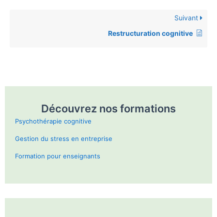
Suivant
Restructuration cognitive
Découvrez nos formations
Psychothérapie cognitive
Gestion du stress en entreprise
Formation pour enseignants