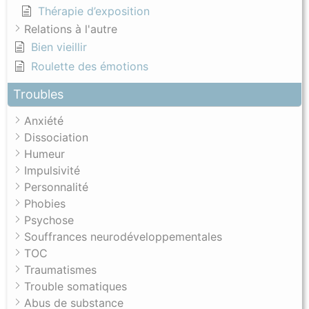
Thérapie d’exposition
Relations à l'autre
Bien vieillir
Roulette des émotions
Troubles
Anxiété
Dissociation
Humeur
Impulsivité
Personnalité
Phobies
Psychose
Souffrances neurodéveloppementales
TOC
Traumatismes
Trouble somatiques
Abus de substance