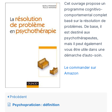
Cet ouvrage propose un
programme cognitivo-
comportemental complet
basé sur la résolution de
problèmes. De base, il
est destiné aux
psychothérapeutes,
mais il peut également
vous être utile dans une
démarche d’auto-soin.
Le commander sur
Amazon
Précédent
Psychopraticien : définition