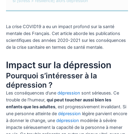
si [stress > résilience] alors dépression
La crise COVID19 a eu un impact profond sur la santé
mentale des Français. Cet article aborde les publications
scientifiques des années 2020-2021 sur les conséquences
de la crise sanitaire en termes de santé mentale.
Impact sur la dépression
Pourquoi s’intéresser à la
dépression ?
Les conséquences d’une
dépression
sont sérieuses. Ce
trouble de l’humeur,
qui peut toucher aussi bien les
enfants que les adultes
, est progressivement invalidant. Si
une personne atteinte de
dépression
légère parvient encore
à donner le change, une
dépression
modérée à sévère
impacte sérieusement la capacité de la personne à mener