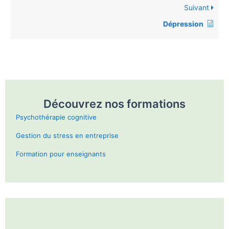
Suivant
Dépression
Découvrez nos formations
Psychothérapie cognitive
Gestion du stress en entreprise
Formation pour enseignants