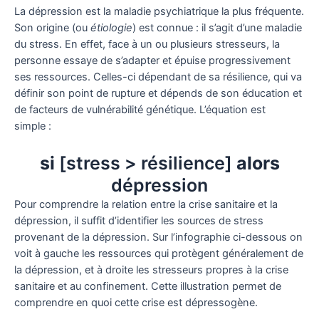
La dépression est la maladie psychiatrique la plus fréquente.
Son origine (ou
étiologie
) est connue : il s’agit d’une maladie
du stress. En effet, face à un ou plusieurs stresseurs, la
personne essaye de s’adapter et épuise progressivement
ses ressources. Celles-ci dépendant de sa résilience, qui va
définir son point de rupture et dépends de son éducation et
de facteurs de vulnérabilité génétique. L’équation est
simple :
si
[stress > résilience]
alors
dépression
Pour comprendre la relation entre la crise sanitaire et la
dépression, il suffit d’identifier les sources de stress
provenant de la dépression. Sur l’infographie ci-dessous on
voit à gauche les ressources qui protègent généralement de
la dépression, et à droite les stresseurs propres à la crise
sanitaire et au confinement. Cette illustration permet de
comprendre en quoi cette crise est dépressogène.