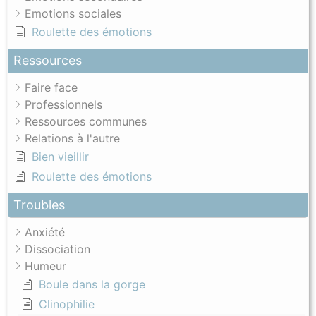
Emotions sociales
Roulette des émotions
Ressources
Faire face
Professionnels
Ressources communes
Relations à l'autre
Bien vieillir
Roulette des émotions
Troubles
Anxiété
Dissociation
Humeur
Boule dans la gorge
Clinophilie