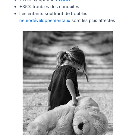
+35% troubles des conduites
Les enfants souffrant de troubles
neurodéveloppementaux
sont les plus affectés