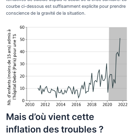
courbe ci-dessous est suffisamment explicite pour prendre
conscience de la gravité de la situation.
Mais d’où vient cette
inflation des troubles ?