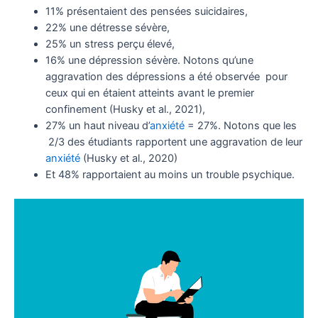
11% présentaient des pensées suicidaires,
22% une détresse sévère,
25% un stress perçu élevé,
16% une dépression sévère. Notons qu’une
aggravation des dépressions a été observée pour
ceux qui en étaient atteints avant le premier
confinement (Husky et al., 2021),
27% un haut niveau d’
anxiété
= 27%. Notons que les
2/3 des étudiants rapportent une aggravation de leur
anxiété
(Husky et al., 2020)
Et 48% rapportaient au moins un trouble psychique.