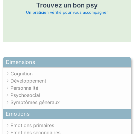
Trouvez un bon psy
Un praticien vérifié pour vous accompagner
Dimensions
Cognition
Développement
Personnalité
Psychosocial
Symptômes généraux
Emotions
Emotions primaires
Emotions secondaires