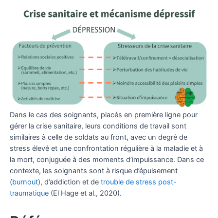
Dans le cas des soignants, placés en première ligne pour
gérer la crise sanitaire, leurs conditions de travail sont
similaires à celle de soldats au front, avec un degré de
stress élevé et une confrontation régulière à la maladie et à
la mort, conjuguée à des moments d’impuissance. Dans ce
contexte, les soignants sont à risque d’épuisement
(
burnout
), d’addiction et de
trouble de stress post-
traumatique
(El Hage et al., 2020).