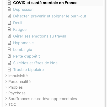
COVID et santé mentale en France
Dépression
Détecter, prévenir et soigner le burn-out
Deuil
Fatigue
Gérer ses émotions au travail
Hypomanie
Lombalgie
Perte d’appétit
Suicides et fêtes de Noël
Trouble bipolaire
Impulsivité
Personnalité
Phobies
Psychose
Souffrances neurodéveloppementales
TOC