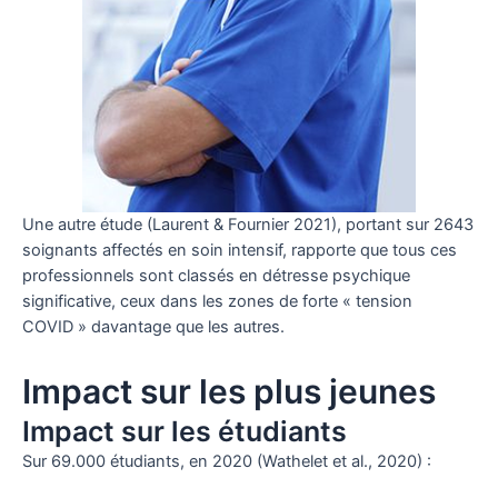
Une autre étude (Laurent & Fournier 2021), portant sur 2643
soignants affectés en soin intensif, rapporte que tous ces
professionnels sont classés en détresse psychique
significative, ceux dans les zones de forte « tension
COVID » davantage que les autres.
Impact sur les plus jeunes
Impact sur les étudiants
Sur 69.000 étudiants, en 2020 (Wathelet et al., 2020) :