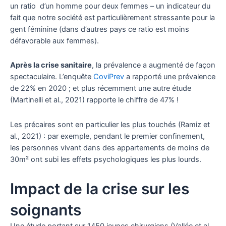
un ratio d’un homme pour deux femmes – un indicateur du
fait que notre société est particulièrement stressante pour la
gent féminine (dans d’autres pays ce ratio est moins
défavorable aux femmes).
Après la crise sanitaire
, la prévalence a augmenté de façon
spectaculaire. L’enquête
CoviPrev
a rapporté une prévalence
de 22% en 2020 ; et plus récemment une autre étude
(Martinelli et al., 2021) rapporte le chiffre de 47% !
Les précaires sont en particulier les plus touchés (Ramiz et
al., 2021) : par exemple, pendant le premier confinement,
les personnes vivant dans des appartements de moins de
30m² ont subi les effets psychologiques les plus lourds.
Impact de la crise sur les
soignants