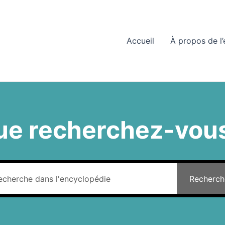
Accueil
À propos de l
ue recherchez-vous
Recherch