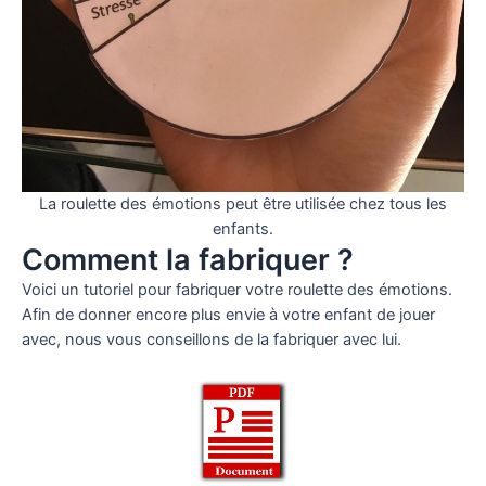
La roulette des émotions peut être utilisée chez tous les
enfants.
Comment la fabriquer ?
Voici un tutoriel pour fabriquer votre roulette des émotions.
Afin de donner encore plus envie à votre enfant de jouer
avec, nous vous conseillons de la fabriquer avec lui.