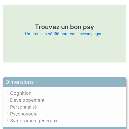
Trouvez un bon psy
Un praticien vérifié pour vous accompagner
Dimensions
Cognition
Développement
Personnalité
Psychosocial
Symptômes généraux