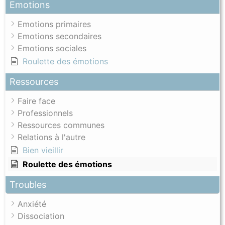
Emotions
Emotions primaires
Emotions secondaires
Emotions sociales
Roulette des émotions
Ressources
Faire face
Professionnels
Ressources communes
Relations à l'autre
Bien vieillir
Roulette des émotions
Troubles
Anxiété
Dissociation