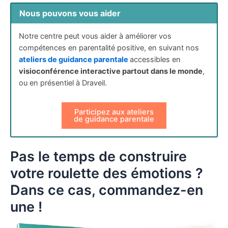
Nous pouvons vous aider
Notre centre peut vous aider à améliorer vos
compétences en parentalité positive, en suivant nos
ateliers de guidance parentale
accessibles en
visioconférence interactive partout dans le monde
,
ou en présentiel à Draveil.
Participez aux ateliers
de guidance parentale
Pas le temps de construire
votre roulette des émotions ?
Dans ce cas, commandez-en
une !