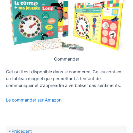
Commander
Cet outil est disponible dans le commerce. Ce jeu contient
un tableau magnétique permettant à l’enfant de
communiquer et d’apprendre à verbaliser ses sentiments.
Le commander sur Amazon
Précédent