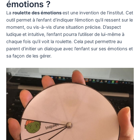
émotions ?
La
roulette des émotions
est une invention de l’institut. Cet
outil permet à l’enfant d’indiquer l’émotion qu’il ressent sur le
moment, ou vis-à-vis d’une situation précise. D’aspect
ludique et intuitive, l’enfant pourra l’utiliser de lui-même à
chaque fois qu’il voit la roulette. Cela peut permettre au
parent d’initier un dialogue avec l’enfant sur ses émotions et
sa façon de les gérer.