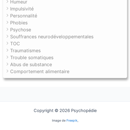
Humeur
Impulsivité
Personnalité
Phobies
Psychose
Souffrances neurodéveloppementales
TOC
Traumatismes
Trouble somatiques
Abus de substance
Comportement alimentaire
Copyright © 2026 Psychopédie
Image de
Freepik
,