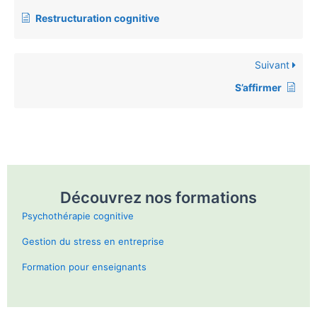
Restructuration cognitive
Suivant
S’affirmer
Découvrez nos formations
Psychothérapie cognitive
Gestion du stress en entreprise
Formation pour enseignants