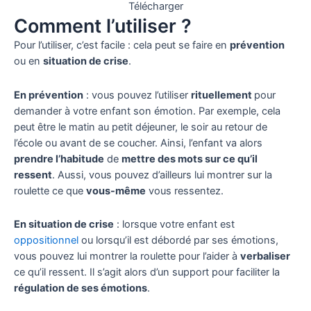
Télécharger
Comment l’utiliser ?
Pour l’utiliser, c’est facile : cela peut se faire en
prévention
ou en
situation de crise
.
En prévention
: vous pouvez l’utiliser
rituellement
pour
demander à votre enfant son émotion. Par exemple, cela
peut être le matin au petit déjeuner, le soir au retour de
l’école ou avant de se coucher. Ainsi, l’enfant va alors
prendre l’habitude
de
mettre des mots sur ce qu’il
ressent
. Aussi, vous pouvez d’ailleurs lui montrer sur la
roulette ce que
vous-même
vous ressentez.
En situation de crise
: lorsque votre enfant est
oppositionnel
ou lorsqu’il est débordé par ses émotions,
vous pouvez lui montrer la roulette pour l’aider à
verbaliser
ce qu’il ressent. Il s’agit alors d’un support pour faciliter la
régulation de ses émotions
.