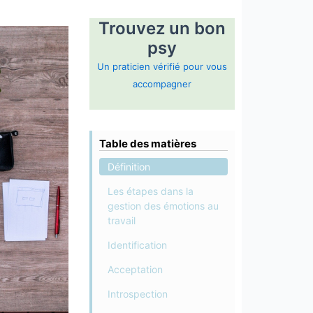
Trouvez un bon
psy
Un praticien vérifié pour vous
accompagner
Table des matières
Définition
Les étapes dans la
gestion des émotions au
travail
Identification
Acceptation
Introspection