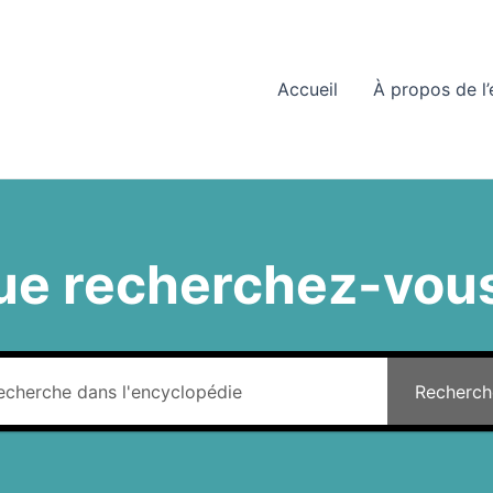
Accueil
À propos de l
ue recherchez-vous
Recherch