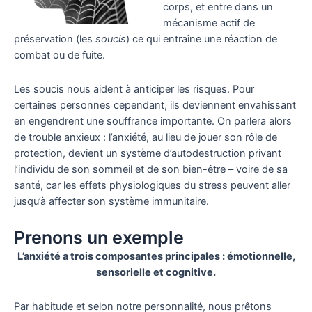
corps, et entre dans un
mécanisme actif de
préservation (les
soucis
) ce qui entraîne une réaction de
combat ou de fuite.
Les soucis nous aident à anticiper les risques. Pour
certaines personnes cependant, ils deviennent envahissant
en engendrent une souffrance importante. On parlera alors
de trouble anxieux : l’anxiété, au lieu de jouer son rôle de
protection, devient un système d’autodestruction privant
l’individu de son sommeil et de son bien-être – voire de sa
santé, car les effets physiologiques du stress peuvent aller
jusqu’à affecter son système immunitaire.
Prenons un exemple
L’anxiété a trois composantes principales : émotionnelle,
sensorielle et cognitive.
Par habitude et selon notre personnalité, nous prêtons