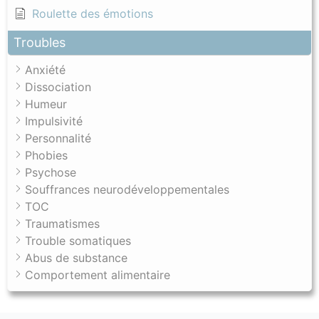
Roulette des émotions
Troubles
Anxiété
Dissociation
Humeur
Impulsivité
Personnalité
Phobies
Psychose
Souffrances neurodéveloppementales
TOC
Traumatismes
Trouble somatiques
Abus de substance
Comportement alimentaire