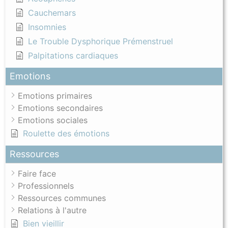
Cauchemars
Insomnies
Le Trouble Dysphorique Prémenstruel
Palpitations cardiaques
Emotions
Emotions primaires
Emotions secondaires
Emotions sociales
Roulette des émotions
Ressources
Faire face
Professionnels
Ressources communes
Relations à l'autre
Bien vieillir