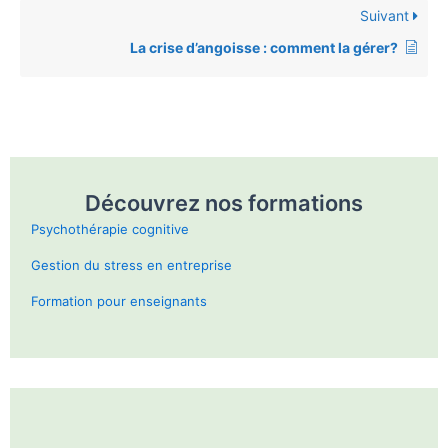
Suivant
La crise d’angoisse : comment la gérer?
Découvrez nos formations
Psychothérapie cognitive
Gestion du stress en entreprise
Formation pour enseignants