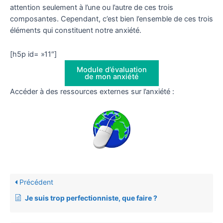
attention seulement à l’une ou l’autre de ces trois
composantes. Cependant, c’est bien l’ensemble de ces trois
éléments qui constituent notre anxiété.
[h5p id= »11″]
Module d’évaluation
de mon anxiété
Accéder à des ressources externes sur l’anxiété :
Précédent
Je suis trop perfectionniste, que faire ?