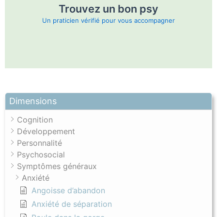
Trouvez un bon psy
Un praticien vérifié pour vous accompagner
Dimensions
Cognition
Développement
Personnalité
Psychosocial
Symptômes généraux
Anxiété
Angoisse d’abandon
Anxiété de séparation