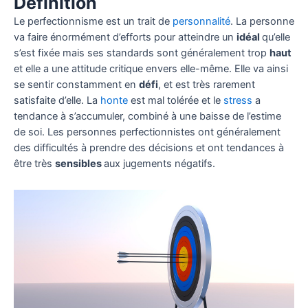
Définition
Le perfectionnisme est un trait de
personnalité
. La personne
va faire énormément d’efforts pour atteindre un
idéal
qu’elle
s’est fixée mais ses standards sont généralement trop
haut
et elle a une attitude critique envers elle-même. Elle va ainsi
se sentir constamment en
défi
, et est très rarement
satisfaite d’elle. La
honte
est mal tolérée et le
stress
a
tendance à s’accumuler, combiné à une baisse de l’estime
de soi. Les personnes perfectionnistes ont généralement
des difficultés à prendre des décisions et ont tendances à
être très
sensibles
aux jugements négatifs.