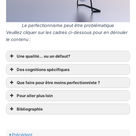
Le perfectionnisme peut être problématique
Veuillez cliquer sur les cadres ci-dessous pour en dérouler
le contenu :
Une qualité... ou un défaut?
Des cognitions spécifiques
Que faire pour être moins perfectionniste ?
Pour aller plus loin
Bibliographie
Précédent