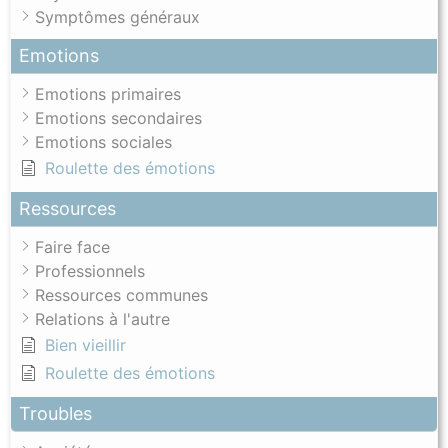
Symptômes généraux
Emotions
Emotions primaires
Emotions secondaires
Emotions sociales
Roulette des émotions
Ressources
Faire face
Professionnels
Ressources communes
Relations à l'autre
Bien vieillir
Roulette des émotions
Troubles