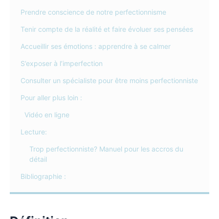
Prendre conscience de notre perfectionnisme
Tenir compte de la réalité et faire évoluer ses pensées
Accueillir ses émotions : apprendre à se calmer
S’exposer à l’imperfection
Consulter un spécialiste pour être moins perfectionniste
Pour aller plus loin :
Vidéo en ligne
Lecture:
Trop perfectionniste? Manuel pour les accros du
détail
Bibliographie :