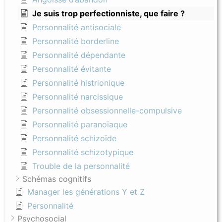
Je suis trop perfectionniste, que faire ?
Personnalité antisociale
Personnalité borderline
Personnalité dépendante
Personnalité évitante
Personnalité histrionique
Personnalité narcissique
Personnalité obsessionnelle-compulsive
Personnalité paranoïaque
Personnalité schizoïde
Personnalité schizotypique
Trouble de la personnalité
Schémas cognitifs
Manager les générations Y et Z
Personnalité
Psychosocial