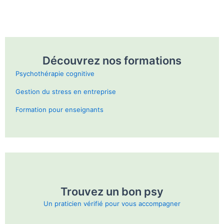
Découvrez nos formations
Psychothérapie cognitive
Gestion du stress en entreprise
Formation pour enseignants
Trouvez un bon psy
Un praticien vérifié pour vous accompagner