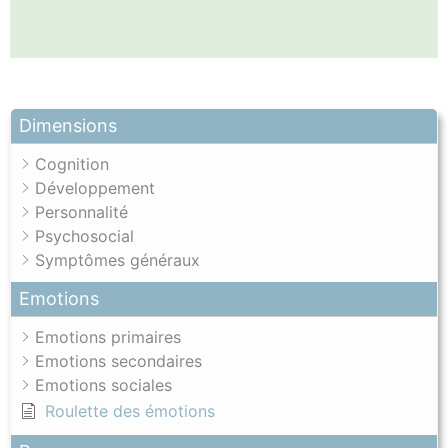
Dimensions
Cognition
Développement
Personnalité
Psychosocial
Symptômes généraux
Emotions
Emotions primaires
Emotions secondaires
Emotions sociales
Roulette des émotions