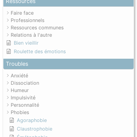
Ressources
Faire face
Professionnels
Ressources communes
Relations à l'autre
Bien vieillir
Roulette des émotions
Troubles
Anxiété
Dissociation
Humeur
Impulsivité
Personnalité
Phobies
Agoraphobie
Claustrophobie