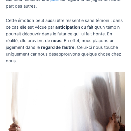
part des autres.
Cette émotion peut aussi être ressentie sans témoin : dans
ce cas elle est vécue par
anticipation
du fait qu’un témoin
pourrait découvrir dans le futur ce qui lui fait honte. En
réalité, elle provient de
nous
. En effet, nous plaçons un
jugement dans le
regard de l’autre
. Celui-ci nous touche
uniquement car nous désapprouvons quelque chose chez
nous.