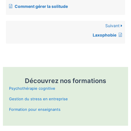
Comment gérer la solitude
Suivant
Laxophobie
Découvrez nos formations
Psychothérapie cognitive
Gestion du stress en entreprise
Formation pour enseignants