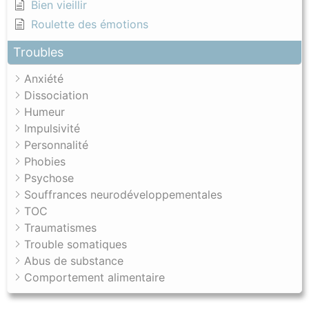
Bien vieillir
Roulette des émotions
Troubles
Anxiété
Dissociation
Humeur
Impulsivité
Personnalité
Phobies
Psychose
Souffrances neurodéveloppementales
TOC
Traumatismes
Trouble somatiques
Abus de substance
Comportement alimentaire