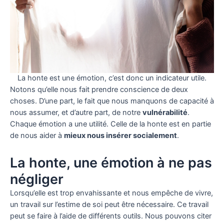
La honte est une émotion, c’est donc un indicateur utile.
Notons qu’elle nous fait prendre conscience de deux
choses. D’une part, le fait que nous manquons de capacité à
nous assumer, et d’autre part, de notre
vulnérabilité
.
Chaque émotion a une utilité. Celle de la honte est en partie
de nous aider à
mieux nous insérer socialement
.
La honte, une émotion à ne pas
négliger
Lorsqu’elle est trop envahissante et nous empêche de vivre,
un travail sur l’estime de soi peut être nécessaire. Ce travail
peut se faire à l’aide de différents outils. Nous pouvons citer