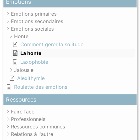
Emotions
Emotions primaires
Emotions secondaires
Emotions sociales
Honte
Comment gérer la solitude
La honte
Laxophobie
Jalousie
Alexithymie
Roulette des émotions
Ressources
Faire face
Professionnels
Ressources communes
Relations à l'autre