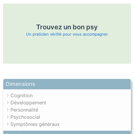
Trouvez un bon psy
Un praticien vérifié pour vous accompagner
Dimensions
Cognition
Développement
Personnalité
Psychosocial
Symptômes généraux