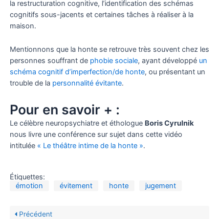
la restructuration cognitive, l’identification des schémas
cognitifs sous-jacents et certaines tâches à réaliser à la
maison.
Mentionnons que la honte se retrouve très souvent chez les
personnes souffrant de
phobie sociale
, ayant développé
un
schéma cognitif d’imperfection/de honte
, ou présentant un
trouble de la
personnalité évitante
.
Pour en savoir + :
Le célèbre neuropsychiatre et éthologue
Boris Cyrulnik
nous livre une conférence sur sujet dans cette vidéo
intitulée
« Le théâtre intime de la honte »
.
Étiquettes:
émotion
évitement
honte
jugement
Précédent