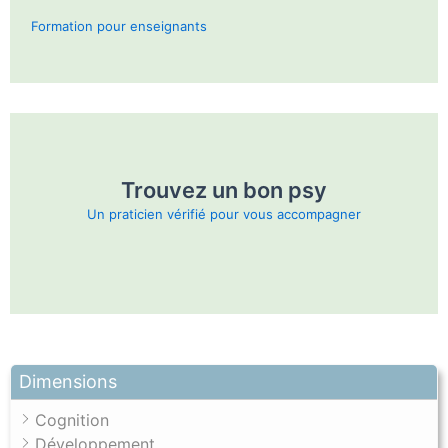
Formation pour enseignants
Trouvez un bon psy
Un praticien vérifié pour vous accompagner
Dimensions
Cognition
Développement