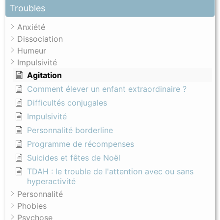
Troubles
Anxiété
Dissociation
Humeur
Impulsivité
Agitation
Comment élever un enfant extraordinaire ?
Difficultés conjugales
Impulsivité
Personnalité borderline
Programme de récompenses
Suicides et fêtes de Noël
TDAH : le trouble de l'attention avec ou sans
hyperactivité
Personnalité
Phobies
Psychose