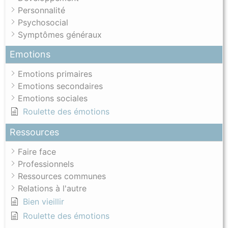
Personnalité
Psychosocial
Symptômes généraux
Emotions
Emotions primaires
Emotions secondaires
Emotions sociales
Roulette des émotions
Ressources
Faire face
Professionnels
Ressources communes
Relations à l'autre
Bien vieillir
Roulette des émotions