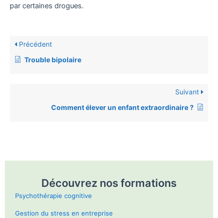
par certaines drogues.
Précédent
Trouble bipolaire
Suivant
Comment élever un enfant extraordinaire ?
Découvrez nos formations
Psychothérapie cognitive
Gestion du stress en entreprise