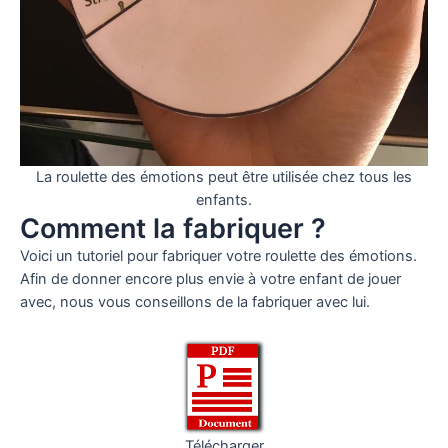
La roulette des émotions peut être utilisée chez tous les
enfants.
Comment la fabriquer ?
Voici un tutoriel pour fabriquer votre roulette des émotions.
Afin de donner encore plus envie à votre enfant de jouer
avec, nous vous conseillons de la fabriquer avec lui.
Télécharger