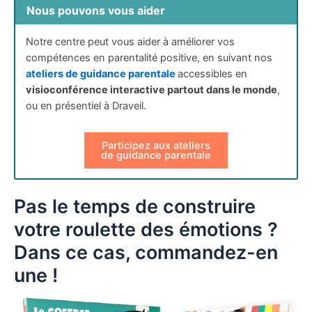
Nous pouvons vous aider
Notre centre peut vous aider à améliorer vos
compétences en parentalité positive, en suivant nos
ateliers de guidance parentale
accessibles en
visioconférence interactive partout dans le monde
,
ou en présentiel à Draveil.
Participez aux ateliers
de guidance parentale
Pas le temps de construire
votre roulette des émotions ?
Dans ce cas, commandez-en
une !