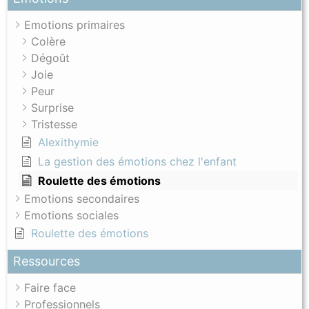
Emotions primaires
Colère
Dégoût
Joie
Peur
Surprise
Tristesse
Alexithymie
La gestion des émotions chez l'enfant
Roulette des émotions
Emotions secondaires
Emotions sociales
Roulette des émotions
Ressources
Faire face
Professionnels