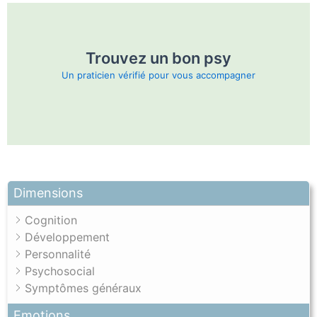
Trouvez un bon psy
Un praticien vérifié pour vous accompagner
Dimensions
Cognition
Développement
Personnalité
Psychosocial
Symptômes généraux
Emotions