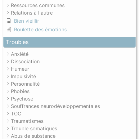
Ressources communes
Relations à l'autre
Bien vieillir
Roulette des émotions
Troubles
Anxiété
Dissociation
Humeur
Impulsivité
Personnalité
Phobies
Psychose
Souffrances neurodéveloppementales
TOC
Traumatismes
Trouble somatiques
Abus de substance