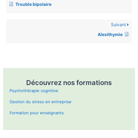
Trouble bipolaire
Suivant
Alexithymie
Découvrez nos formations
Psychothérapie cognitive
Gestion du stress en entreprise
Formation pour enseignants