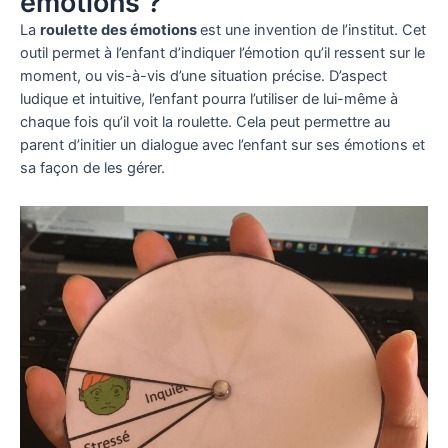
émotions ?
La
roulette des émotions
est une invention de l’institut. Cet
outil permet à l’enfant d’indiquer l’émotion qu’il ressent sur le
moment, ou vis-à-vis d’une situation précise. D’aspect
ludique et intuitive, l’enfant pourra l’utiliser de lui-même à
chaque fois qu’il voit la roulette. Cela peut permettre au
parent d’initier un dialogue avec l’enfant sur ses émotions et
sa façon de les gérer.