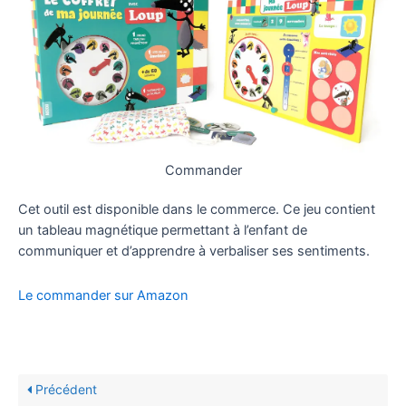
Commander
Cet outil est disponible dans le commerce. Ce jeu contient
un tableau magnétique permettant à l’enfant de
communiquer et d’apprendre à verbaliser ses sentiments.
Le commander sur Amazon
Précédent