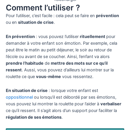
Comment l’utiliser ?
Pour l’utiliser, c’est facile : cela peut se faire en
prévention
ou en
situation de crise
.
En prévention
: vous pouvez l’utiliser
rituellement
pour
demander à votre enfant son émotion. Par exemple, cela
peut être le matin au petit déjeuner, le soir au retour de
l’école ou avant de se coucher. Ainsi, l’enfant va alors
prendre l’habitude
de
mettre des mots sur ce qu’il
ressent
. Aussi, vous pouvez d’ailleurs lui montrer sur la
roulette ce que
vous-même
vous ressentez.
En situation de crise
: lorsque votre enfant est
oppositionnel
ou lorsqu’il est débordé par ses émotions,
vous pouvez lui montrer la roulette pour l’aider à
verbaliser
ce qu’il ressent. Il s’agit alors d’un support pour faciliter la
régulation de ses émotions
.