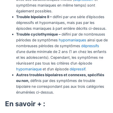
symptômes maniaques en même temps) sont
également possibles.
Trouble bipolaire II –
défini par une série d’épisodes
dépressifs et hypomaniques, mais pas par les
épisodes maniaques à part entière décrits ci-dessus.
Trouble cyclothymique –
défini par de nombreuses
périodes de symptômes
hypomaniaques
ainsi que de
nombreuses périodes de symptômes
dépressifs
d’une durée minimale de 2 ans (1 an chez les enfants
et les adolescents). Cependant, les symptômes ne
réunissent pas tous les critères d’un épisode
hypomaniaque
et d’un épisode
dépressif
.
Autres troubles bipolaires et connexes, spécifiés
ou non,
définis par des symptômes de trouble
bipolaire ne correspondant pas aux trois catégories
énumérées ci-dessus.
En savoir + :