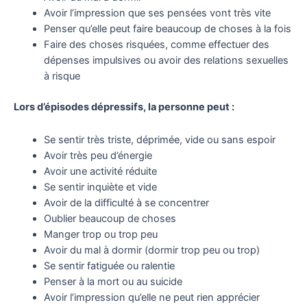
Avoir l’impression que ses pensées vont très vite
Penser qu’elle peut faire beaucoup de choses à la fois
Faire des choses risquées, comme effectuer des
dépenses impulsives ou avoir des relations sexuelles
à risque
Lors d’épisodes dépressifs, la personne peut :
Se sentir très triste, déprimée, vide ou sans espoir
Avoir très peu d’énergie
Avoir une activité réduite
Se sentir inquiète et vide
Avoir de la difficulté à se concentrer
Oublier beaucoup de choses
Manger trop ou trop peu
Avoir du mal à dormir (dormir trop peu ou trop)
Se sentir fatiguée ou ralentie
Penser à la mort ou au suicide
Avoir l’impression qu’elle ne peut rien apprécier