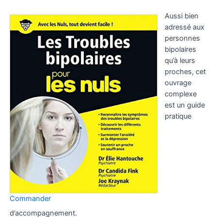
Aussi bien
adressé aux
personnes
bipolaires
qu’à leurs
proches, cet
ouvrage
complexe
est un guide
pratique
Commander
d’accompagnement.