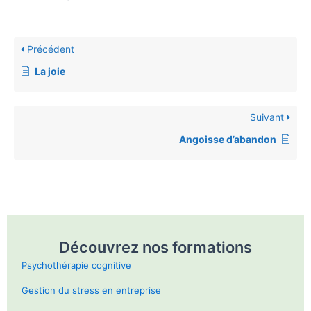
Précédent
La joie
Suivant
Angoisse d’abandon
Découvrez nos formations
Psychothérapie cognitive
Gestion du stress en entreprise