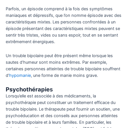
Parfois, un épisode comprend à la fois des symptômes
maniaques et dépressifs, que l’on nomme épisode avec des
caractéristiques mixtes. Les personnes confrontées à un
épisode présentant des caractéristiques mixtes peuvent se
sentir très tristes, vides ou sans espoir, tout en se sentant
extrêmement énergiques.
Un trouble bipolaire peut être présent même lorsque les
sautes d’humeur sont moins extrêmes. Par exemple,
certaines personnes atteintes de trouble bipolaire souffrent
d’
hypomanie
, une forme de manie moins grave.
Psychothérapie
s
Lorsqu’elle est associée à des médicaments, la
psychothérapie peut constituer un traitement efficace du
trouble bipolaire. Le thérapeute peut fournir un soutien, une
psychoéducation et des conseils aux personnes atteintes
de trouble bipolaire et à leurs familles. En particulier, les