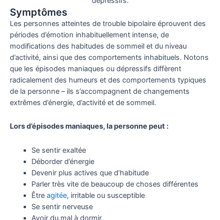
dépressifs.
Symptômes
Les personnes atteintes de trouble bipolaire éprouvent des
périodes d’émotion inhabituellement intense, de
modifications des habitudes de sommeil et du niveau
d’activité, ainsi que des comportements inhabituels. Notons
que les épisodes maniaques ou dépressifs diffèrent
radicalement des humeurs et des comportements typiques
de la personne – ils s’accompagnent de changements
extrêmes d’énergie, d’activité et de sommeil.
Lors d’épisodes maniaques, la personne peut :
Se sentir exaltée
Déborder d’énergie
Devenir plus actives que d’habitude
Parler très vite de beaucoup de choses différentes
Être
agitée
, irritable ou susceptible
Se sentir nerveuse
Avoir du mal à dormir