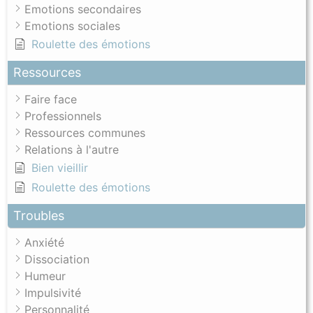
Emotions secondaires
Emotions sociales
Roulette des émotions
Ressources
Faire face
Professionnels
Ressources communes
Relations à l'autre
Bien vieillir
Roulette des émotions
Troubles
Anxiété
Dissociation
Humeur
Impulsivité
Personnalité