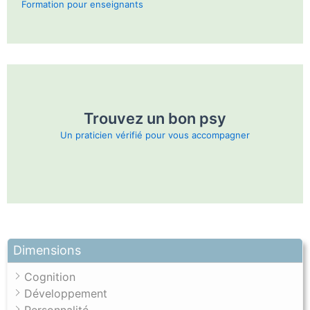
Formation pour enseignants
Trouvez un bon psy
Un praticien vérifié pour vous accompagner
Dimensions
Cognition
Développement
Personnalité