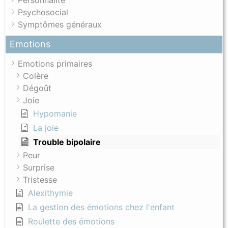
Psychosocial
Symptômes généraux
Emotions
Emotions primaires
Colère
Dégoût
Joie
Hypomanie
La joie
Trouble bipolaire
Peur
Surprise
Tristesse
Alexithymie
La gestion des émotions chez l'enfant
Roulette des émotions