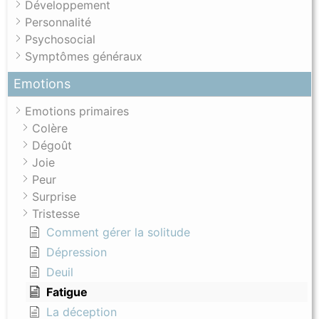
Développement
Personnalité
Psychosocial
Symptômes généraux
Emotions
Emotions primaires
Colère
Dégoût
Joie
Peur
Surprise
Tristesse
Comment gérer la solitude
Dépression
Deuil
Fatigue
La déception