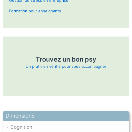
Gestion du stress en entreprise
Formation pour enseignants
Trouvez un bon psy
Un praticien vérifié pour vous accompagner
Dimensions
Cognition