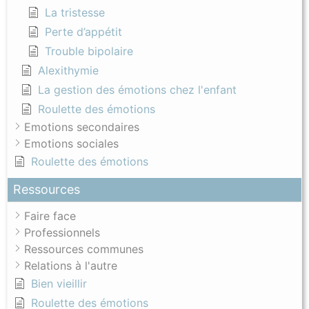
La tristesse
Perte d’appétit
Trouble bipolaire
Alexithymie
La gestion des émotions chez l'enfant
Roulette des émotions
Emotions secondaires
Emotions sociales
Roulette des émotions
Ressources
Faire face
Professionnels
Ressources communes
Relations à l'autre
Bien vieillir
Roulette des émotions