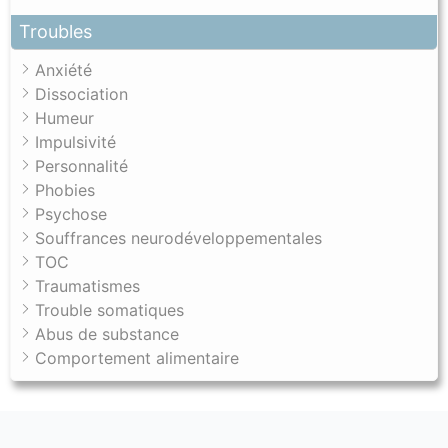
Troubles
Anxiété
Dissociation
Humeur
Impulsivité
Personnalité
Phobies
Psychose
Souffrances neurodéveloppementales
TOC
Traumatismes
Trouble somatiques
Abus de substance
Comportement alimentaire