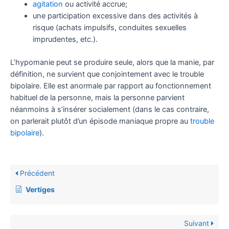
agitation
ou activité accrue;
une participation excessive dans des activités à
risque (achats impulsifs, conduites sexuelles
imprudentes, etc.).
L’hypomanie peut se produire seule, alors que la manie, par
définition, ne survient que conjointement avec le trouble
bipolaire. Elle est anormale par rapport au fonctionnement
habituel de la personne, mais la personne parvient
néanmoins à s’insérer socialement (dans le cas contraire,
on parlerait plutôt d’un épisode maniaque propre au
trouble
bipolaire
).
Précédent
Vertiges
Suivant