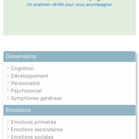
Un praticien vérifié pour vous accompagner
Dimensions
Cognition
Développement
Personnalité
Psychosocial
Symptômes généraux
Emotions
Emotions primaires
Emotions secondaires
Emotions sociales