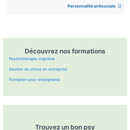
Personnalité antisociale
Découvrez nos formations
Psychothérapie cognitive
Gestion du stress en entreprise
Formation pour enseignants
Trouvez un bon psy