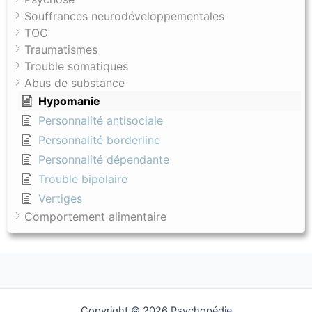
Souffrances neurodéveloppementales
TOC
Traumatismes
Trouble somatiques
Abus de substance
Hypomanie
Personnalité antisociale
Personnalité borderline
Personnalité dépendante
Trouble bipolaire
Vertiges
Comportement alimentaire
Copyright © 2026 Psychopédie