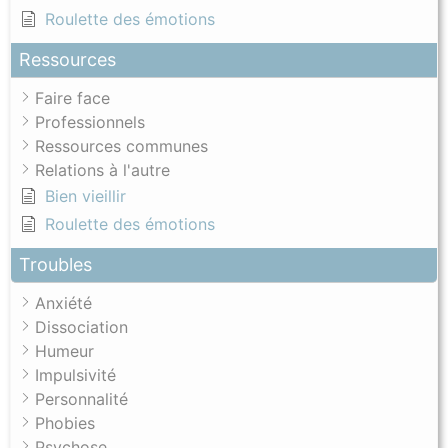
Roulette des émotions
Ressources
Faire face
Professionnels
Ressources communes
Relations à l'autre
Bien vieillir
Roulette des émotions
Troubles
Anxiété
Dissociation
Humeur
Impulsivité
Personnalité
Phobies
Psychose