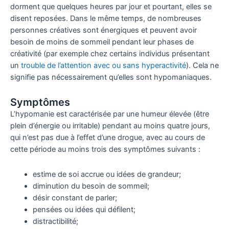
dorment que quelques heures par jour et pourtant, elles se
disent reposées. Dans le même temps, de nombreuses
personnes créatives sont énergiques et peuvent avoir
besoin de moins de sommeil pendant leur phases de
créativité (par exemple chez certains individus présentant
un
trouble de l’attention avec ou sans hyperactivité
). Cela ne
signifie pas nécessairement qu’elles sont hypomaniaques.
Symptômes
L’hypomanie est caractérisée par une humeur élevée (être
plein d’énergie ou irritable) pendant au moins quatre jours,
qui n’est pas due à l’effet d’une drogue, avec au cours de
cette période au moins trois des symptômes suivants :
estime de soi accrue ou idées de grandeur;
diminution du besoin de sommeil;
désir constant de parler;
pensées ou idées qui défilent;
distractibilité;