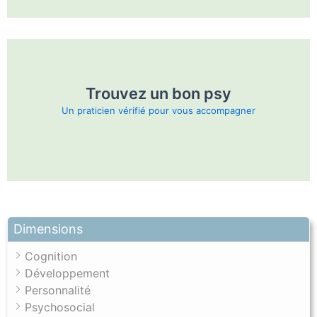
Trouvez un bon psy
Un praticien vérifié pour vous accompagner
Dimensions
Cognition
Développement
Personnalité
Psychosocial