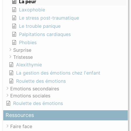
La peur
Laxophobie
Le stress post-traumatique
Le trouble panique
Palpitations cardiaques
Phobies
Surprise
Tristesse
Alexithymie
La gestion des émotions chez l'enfant
Roulette des émotions
Emotions secondaires
Emotions sociales
Roulette des émotions
Ressources
Faire face