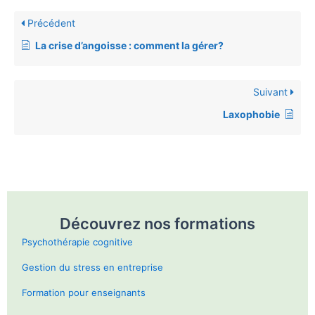
Précédent
La crise d’angoisse : comment la gérer?
Suivant
Laxophobie
Découvrez nos formations
Psychothérapie cognitive
Gestion du stress en entreprise
Formation pour enseignants