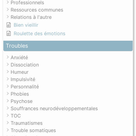
Professionnels
Ressources communes
Relations à l'autre
Bien vieillir
Roulette des émotions
Troubles
Anxiété
Dissociation
Humeur
Impulsivité
Personnalité
Phobies
Psychose
Souffrances neurodéveloppementales
TOC
Traumatismes
Trouble somatiques