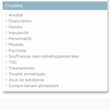
Troubles
Anxiété
Dissociation
Humeur
Impulsivité
Personnalité
Phobies
Psychose
Souffrances neurodéveloppementales
TOC
Traumatismes
Trouble somatiques
Abus de substance
Comportement alimentaire