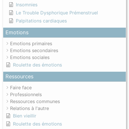
Insomnies
Le Trouble Dysphorique Prémenstruel
Palpitations cardiaques
Emotions
Emotions primaires
Emotions secondaires
Emotions sociales
Roulette des émotions
Ressources
Faire face
Professionnels
Ressources communes
Relations à l'autre
Bien vieillir
Roulette des émotions