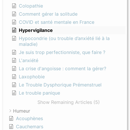
Colopathie
Comment gérer la solitude
COVID et santé mentale en France
Hypervigilance
Hypocondrie (ou trouble d’anxiété lié à la
maladie)
Je suis trop perfectionniste, que faire ?
L'anxiété
La crise d'angoisse : comment la gérer?
Laxophobie
Le Trouble Dysphorique Prémenstruel
Le trouble panique
Show Remaining Articles (5)
Humeur
Acouphènes
Cauchemars