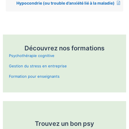
Hypocondrie (ou trouble d’anxiété lié à la maladie)
Découvrez nos formations
Psychothérapie cognitive
Gestion du stress en entreprise
Formation pour enseignants
Trouvez un bon psy