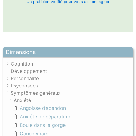
Un praticien vérifié pour vous accompagner
Dimensions
Cognition
Développement
Personnalité
Psychosocial
Symptômes généraux
Anxiété
Angoisse d’abandon
Anxiété de séparation
Boule dans la gorge
Cauchemars