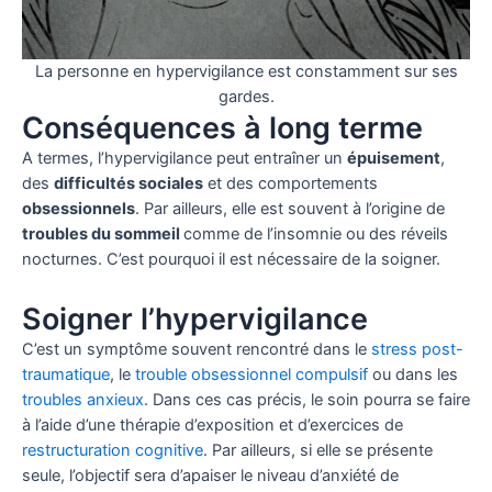
La personne en hypervigilance est constamment sur ses
gardes.
Conséquences à long terme
A termes, l’hypervigilance peut entraîner un
épuisement
,
des
difficultés sociales
et des comportements
obsessionnels
. Par ailleurs, elle est souvent à l’origine de
troubles du sommeil
comme de l’insomnie ou des réveils
nocturnes. C’est pourquoi il est nécessaire de la soigner.
Soigner l’hypervigilance
C’est un symptôme souvent rencontré dans le
stress post-
traumatique
, le
trouble obsessionnel compulsif
ou dans les
troubles anxieux
. Dans ces cas précis, le soin pourra se faire
à l’aide d’une thérapie d’exposition et d’exercices de
restructuration cognitive
. Par ailleurs, si elle se présente
seule, l’objectif sera d’apaiser le niveau d’anxiété de