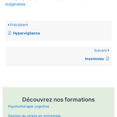
imaginaires
.
Précédent
Hypervigilance
Suivant
Insomnies
Découvrez nos formations
Psychothérapie cognitive
Gestion du stress en entreprise