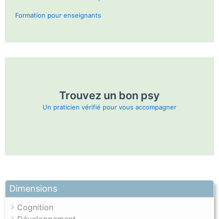
Formation pour enseignants
Trouvez un bon psy
Un praticien vérifié pour vous accompagner
Dimensions
Cognition