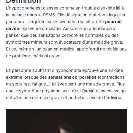
Définition
L’hypocondrie est classée comme un trouble d’anxiété lié à
la maladie dans le DSM5. Elle désigne un état dans lequel la
personne s’inquiète excessivement du fait qu’elle
pourrait
devenir
gravement malade. Ainsi, elle aura tendance à
penser que des sensations corporelles normales ou des
symptômes mineurs sont évocateurs d’une maladie grave.
Et ce, même si un examen médical approfondi ne révèle pas
de problème médical grave.
La personne souffrant d’hypocondrie éprouve une anxiété
extrême lorsque des
sensations corporelles
(contractions
musculaires, fatigue…) lui évoquent une maladie grave. Plus
que le symptôme physique seul, c’est l’anxiété excessive qui
entraîne une détresse grave et perturbe la vie de l’individu.