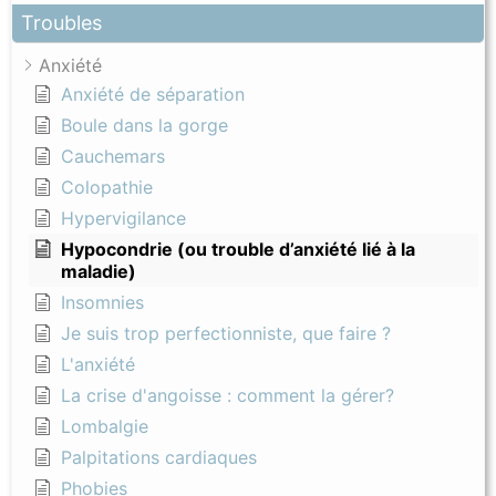
Troubles
Anxiété
Anxiété de séparation
Boule dans la gorge
Cauchemars
Colopathie
Hypervigilance
Hypocondrie (ou trouble d’anxiété lié à la
maladie)
Insomnies
Je suis trop perfectionniste, que faire ?
L'anxiété
La crise d'angoisse : comment la gérer?
Lombalgie
Palpitations cardiaques
Phobies