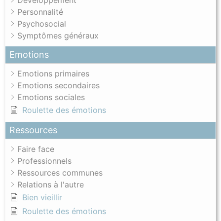
Développement
Personnalité
Psychosocial
Symptômes généraux
Emotions
Emotions primaires
Emotions secondaires
Emotions sociales
Roulette des émotions
Ressources
Faire face
Professionnels
Ressources communes
Relations à l'autre
Bien vieillir
Roulette des émotions