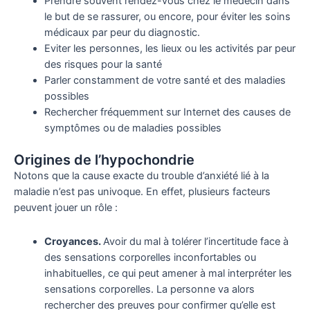
Prendre souvent rendez-vous chez le médecin dans
le but de se rassurer, ou encore, pour éviter les soins
médicaux par peur du diagnostic.
Eviter les personnes, les lieux ou les activités par peur
des risques pour la santé
Parler constamment de votre santé et des maladies
possibles
Rechercher fréquemment sur Internet des causes de
symptômes ou de maladies possibles
Origines de l’hypochondrie
Notons que la cause exacte du trouble d’anxiété lié à la
maladie n’est pas univoque. En effet, plusieurs facteurs
peuvent jouer un rôle :
Croyances.
Avoir du mal à tolérer l’incertitude face à
des sensations corporelles inconfortables ou
inhabituelles, ce qui peut amener à mal interpréter les
sensations corporelles. La personne va alors
rechercher des preuves pour confirmer qu’elle est