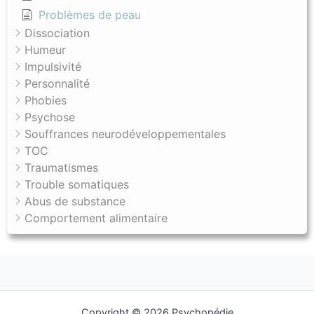
Problèmes de peau
Dissociation
Humeur
Impulsivité
Personnalité
Phobies
Psychose
Souffrances neurodéveloppementales
TOC
Traumatismes
Trouble somatiques
Abus de substance
Comportement alimentaire
Copyright © 2026 Psychopédie