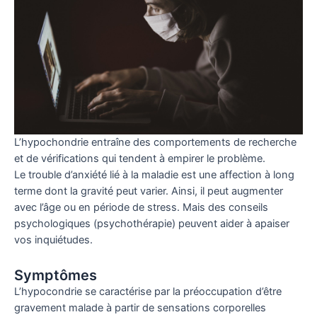
L’hypochondrie entraîne des comportements de recherche
et de vérifications qui tendent à empirer le problème.
Le trouble d’anxiété lié à la maladie est une affection à long
terme dont la gravité peut varier. Ainsi, il peut augmenter
avec l’âge ou en période de stress. Mais des conseils
psychologiques (psychothérapie) peuvent aider à apaiser
vos inquiétudes.
Symptômes
L’hypocondrie se caractérise par la préoccupation d’être
gravement malade à partir de sensations corporelles