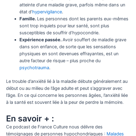
atteinte d’une maladie grave, parfois même dans un
état d’
hypervigilance
.
Famille.
Les personnes dont les parents eux-mêmes
sont trop inquiets pour leur santé, sont plus
susceptibles de souffrir d’hypocondrie.
Expérience passée.
Avoir souffert de maladie grave
dans son enfance, de sorte que les sensations
physiques en sont devenues effrayantes, est un
autre facteur de risque – plus proche du
psychotrauma
.
Le trouble d’anxiété lié à la maladie débute généralement au
début ou au milieu de l’âge adulte et peut s’aggraver avec
l’âge. En ce qui concerne les personnes âgées, l’anxiété liée
à la santé est souvent liée à la peur de perdre la mémoire.
En savoir + :
Ce podcast de France Culture nous délivre des
témoignages de personnes hypochondriaques :
Malades