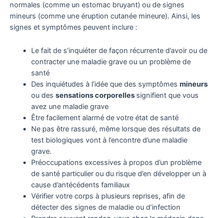
normales (comme un estomac bruyant) ou de signes
mineurs (comme une éruption cutanée mineure). Ainsi, les
signes et symptômes peuvent inclure :
Le fait de s’inquiéter de façon récurrente d’avoir ou de
contracter une maladie grave ou un problème de
santé
Des inquiétudes à l’idée que des symptômes
mineurs
ou des
sensations corporelles
signifient que vous
avez une maladie grave
Être facilement alarmé de votre état de santé
Ne pas être rassuré, même lorsque des résultats de
test biologiques vont à l’encontre d’une maladie
grave.
Préoccupations excessives à propos d’un problème
de santé particulier ou du risque d’en développer un à
cause d’antécédents familiaux
Vérifier votre corps à plusieurs reprises, afin de
détecter des signes de maladie ou d’infection