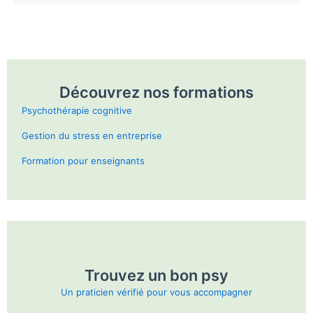
Découvrez nos formations
Psychothérapie cognitive
Gestion du stress en entreprise
Formation pour enseignants
Trouvez un bon psy
Un praticien vérifié pour vous accompagner