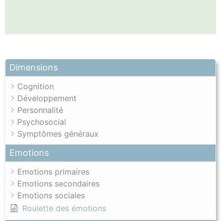
Dimensions
Cognition
Développement
Personnalité
Psychosocial
Symptômes généraux
Emotions
Emotions primaires
Emotions secondaires
Emotions sociales
Roulette des émotions