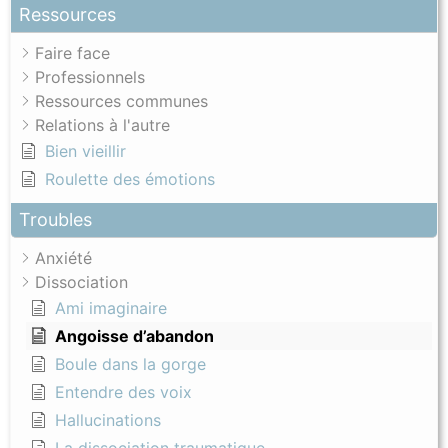
Ressources
Faire face
Professionnels
Ressources communes
Relations à l'autre
Bien vieillir
Roulette des émotions
Troubles
Anxiété
Dissociation
Ami imaginaire
Angoisse d’abandon
Boule dans la gorge
Entendre des voix
Hallucinations