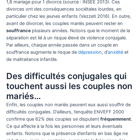
1,8 mariage pour 1 divorce (source : INSEE 2013). Ces
divorces ont des conséquences sociétales lourdes, en
particulier chez les jeunes enfants (Vezzeti 2016). En outre,
avant de divorcer, les couples mariés peuvent rester en
souffrance
plusieurs années. Notons que le moment de la
séparation est lié à un risque élevé de violence conjugale.
Par ailleurs, chaque année passée dans un couple en
souffrance augmente le risque de
dépression
, d’
anxiété
et
de maltraitance infantile.
Des difficultés conjugales qui
touchent aussi les couples non
mariés…
Enfin, les couples non mariés peuvent eux aussi souffrir de
difficultés conjugales. D’ailleurs, l’enquête ENVEFF 2000
confirme que 62% des couples se disputent
fréquemment
.
Ce qui affecte à la fois les personnes et leurs éventuels
enfants. Notons que la présence d’enfants en bas âge ne