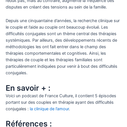
réduit pas, mais au contraire, augmente la fréquence des
disputes en créant des tensions au sein de la famille.
Depuis une cinquantaine d’années, la recherche clinique sur
le couple et l’aide au couple ont beaucoup évolué. Les
difficultés conjugales sont un thème central des thérapies
systémiques. Par ailleurs, des développements récents de
méthodologies les ont fait entrer dans le champ des
thérapies comportementales et cognitives. Ainsi, les
thérapies de couple et les thérapies familiales sont
particulièrement indiquées pour venir à bout des difficultés
conjugales.
En savoir + :
Voici un podcast de France Culture, il contient 5 épisodes
portant sur des couples en thérapie ayant des difficultés
conjugales :
la clinique de l’amour
.
Références :