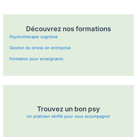
Découvrez nos formations
Psychothérapie cognitive
Gestion du stress en entreprise
Formation pour enseignants
Trouvez un bon psy
Un praticien vérifié pour vous accompagner