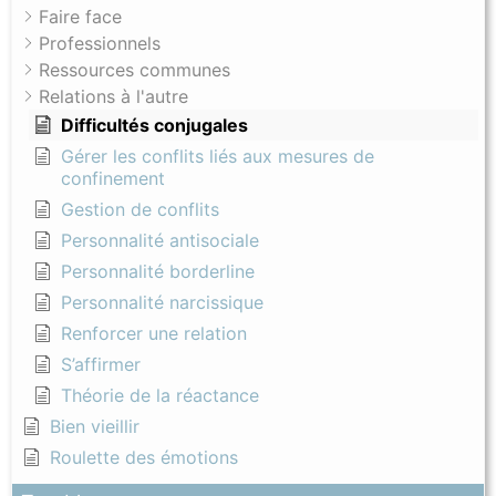
Faire face
Professionnels
Ressources communes
Relations à l'autre
Difficultés conjugales
Gérer les conflits liés aux mesures de
confinement
Gestion de conflits
Personnalité antisociale
Personnalité borderline
Personnalité narcissique
Renforcer une relation
S’affirmer
Théorie de la réactance
Bien vieillir
Roulette des émotions