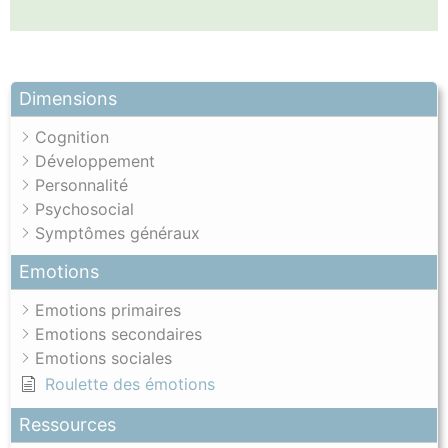
Dimensions
Cognition
Développement
Personnalité
Psychosocial
Symptômes généraux
Emotions
Emotions primaires
Emotions secondaires
Emotions sociales
Roulette des émotions
Ressources