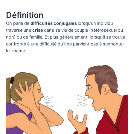
Définition
On parle de
difficultés conjugales
lorsqu’un individu
traverse une
crise
dans sa vie de couple (hétérosexuel ou
non) ou de famille. Et plus généralement, lorsqu’il se trouve
confronté à une difficulté qu’il ne parvient pas à surmonter
lui-même.