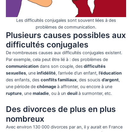
Les difficultés conjugales sont souvent liées à des
problèmes de communication.
Plusieurs causes possibles aux
difficultés conjugales
De nombreuses causes aux difficultés conjugales existent.
Par exemple, cela peut être lié à : des problèmes de
communication
dans son couple, des
difficultés
sexuelles
, une
infidélité
, l’arrivée d’un enfant,
l’éducation
des enfants, des
conflits familiaux
, des soucis
d’argent
,
une période de
chômage
à affronter, ou encore à une
rupture
, une
maladie
, ou à un
deuil
à surmonter, etc.
Des divorces de plus en plus
nombreux
Avec environ 130 000 divorces par an, il y aurait en France