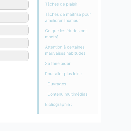
Tâches de plaisir :
Tâches de maîtrise pour
améliorer l’humeur
Ce que les études ont
montré
Attention à certaines
mauvaises habitudes
Se faire aider
Pour aller plus loin :
Ouvrages
Contenu multimédias:
Bibliographie :