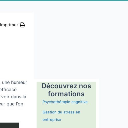
Imprimer
s, une humeur
Découvrez nos
 efficace
formations
voir dans la
Psychothérapie cognitive
ur que l’on
Gestion du stress en
entreprise