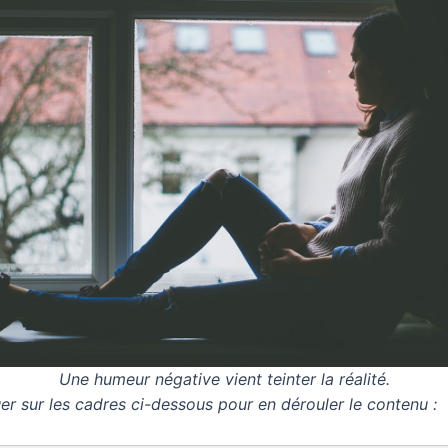
Une humeur négative vient teinter la réalité.
uer sur les cadres ci-dessous pour en dérouler le contenu :