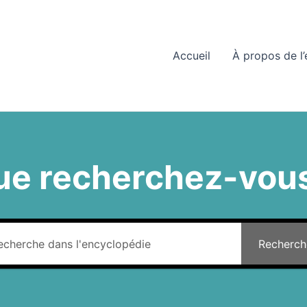
Accueil
À propos de l
ue recherchez-vous
Recherch