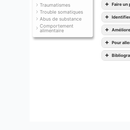
Faire un
Traumatismes
Trouble somatiques
Identifie
Abus de substance
Comportement
Amélior
alimentaire
Pour alle
Bibliogr